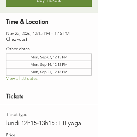
Buy Tickets
Time & Location
Nov 23, 2026, 12:15 PM – 1:15 PM
Chez vous!
Other dates
Mon, Sep 07, 12:15 PM
Mon, Sep 14, 12:15 PM
Mon, Sep 21, 12:15 PM
View all 33 dates
Tickets
Ticket type
lundi 12h15-13h15 : 🤸‍♀️ yoga
Price