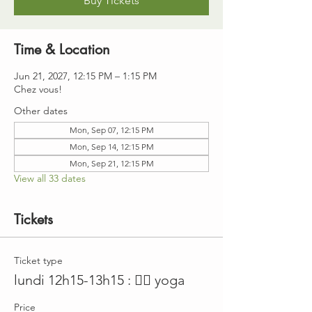
Buy Tickets
Time & Location
Jun 21, 2027, 12:15 PM – 1:15 PM
Chez vous!
Other dates
Mon, Sep 07, 12:15 PM
Mon, Sep 14, 12:15 PM
Mon, Sep 21, 12:15 PM
View all 33 dates
Tickets
Ticket type
lundi 12h15-13h15 : 🤸‍♀️ yoga
Price