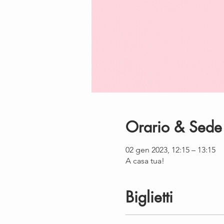
Orario & Sede
02 gen 2023, 12:15 – 13:15
A casa tua!
Biglietti