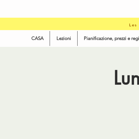
Les
CASA
Lezioni
Pianificazione, prezzi e reg
Lun