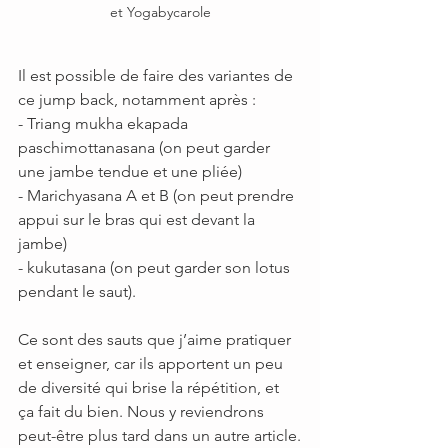
et Yogabycarole
Il est possible de faire des variantes de 
ce jump back, notamment après :
- Triang mukha ekapada 
paschimottanasana (on peut garder 
une jambe tendue et une pliée)
- Marichyasana A et B (on peut prendre 
appui sur le bras qui est devant la 
jambe)
- kukutasana (on peut garder son lotus 
pendant le saut).
Ce sont des sauts que j’aime pratiquer 
et enseigner, car ils apportent un peu 
de diversité qui brise la répétition, et 
ça fait du bien. Nous y reviendrons 
peut-être plus tard dans un autre article.