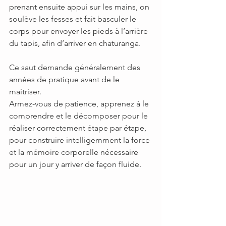
prenant ensuite appui sur les mains, on 
soulève les fesses et fait basculer le 
corps pour envoyer les pieds à l’arrière 
du tapis, afin d’arriver en chaturanga.
Ce saut demande généralement des 
années de pratique avant de le 
maitriser.
Armez-vous de patience, apprenez à le 
comprendre et le décomposer pour le 
réaliser correctement étape par étape, 
pour construire intelligemment la force 
et la mémoire corporelle nécessaire 
pour un jour y arriver de façon fluide.