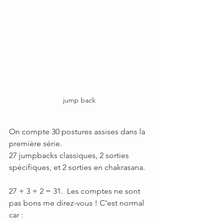
jump back
On compte 30 postures assises dans la 
première série.
27 jumpbacks classiques, 2 sorties 
spécifiques, et 2 sorties en chakrasana.
27 + 3 + 2 = 31.  Les comptes ne sont 
pas bons me direz-vous ! C’est normal 
car :