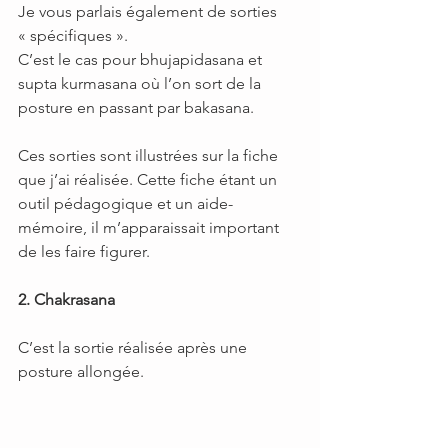
Je vous parlais également de sorties 
« spécifiques ».
C’est le cas pour bhujapidasana et 
supta kurmasana où l’on sort de la 
posture en passant par bakasana.
Ces sorties sont illustrées sur la fiche 
que j’ai réalisée. Cette fiche étant un 
outil pédagogique et un aide-
mémoire, il m’apparaissait important 
de les faire figurer.
2. Chakrasana
C’est la sortie réalisée après une 
posture allongée.