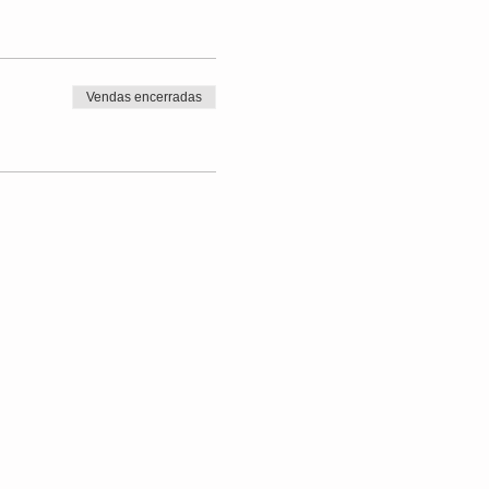
Vendas encerradas