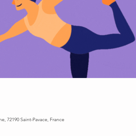
ne, 72190 Saint-Pavace, France