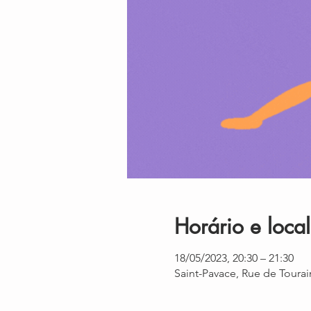
Horário e local
18/05/2023, 20:30 – 21:30
Saint-Pavace, Rue de Tourai