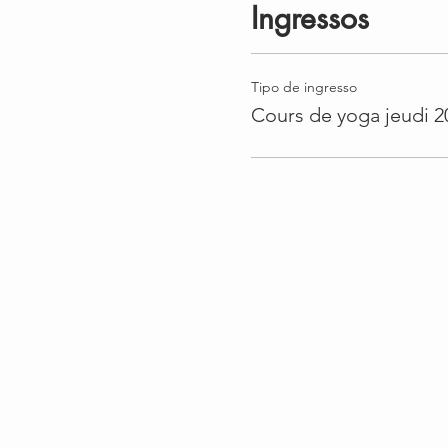
Ingressos
Tipo de ingresso
Cours de yoga jeudi 2