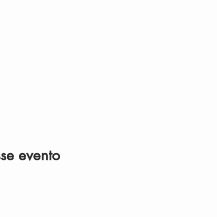
se evento