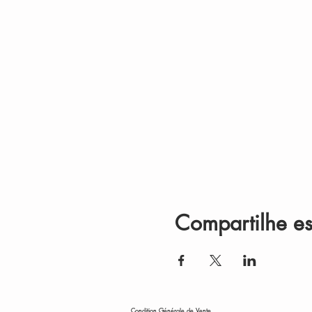
Compartilhe es
Condition Générale de Vente