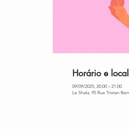
Horário e local
09/09/2025, 20:00 – 21:00
Le Shala, 95 Rue Tristan Be