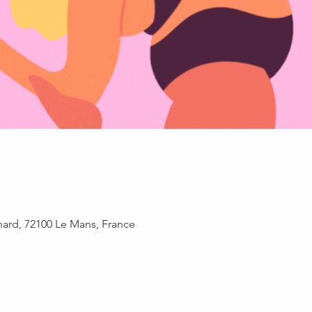
rnard, 72100 Le Mans, France