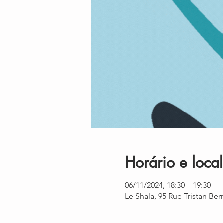
Horário e local
06/11/2024, 18:30 – 19:30
Le Shala, 95 Rue Tristan Be