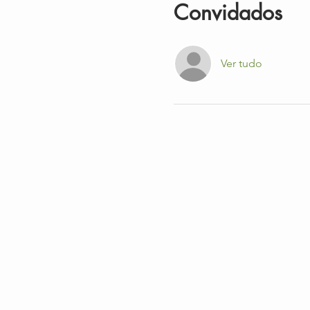
Convidados
Ver tudo