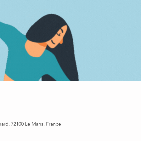
rnard, 72100 Le Mans, France