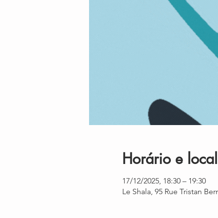
Horário e local
17/12/2025, 18:30 – 19:30
Le Shala, 95 Rue Tristan Be