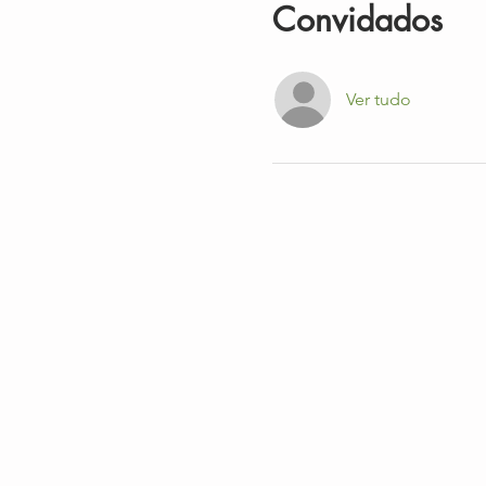
Convidados
Ver tudo