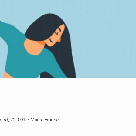
rnard, 72100 Le Mans, France