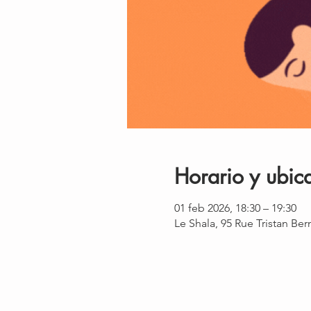
Horario y ubic
01 feb 2026, 18:30 – 19:30
Le Shala, 95 Rue Tristan Be