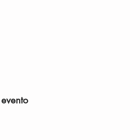
 evento