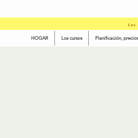
Les
HOGAR
Los cursos
Planificación, precios