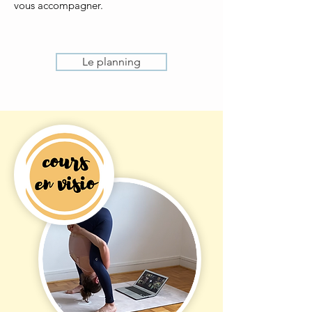
vous accompagner.
Le planning