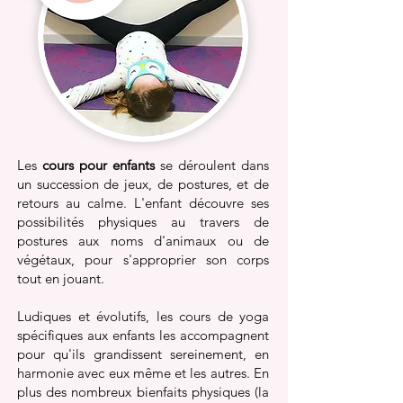
Les
cours pour enfants
se déroulent dans
un succession de jeux, de postures, et de
retours au calme. L'enfant découvre ses
possibilités physiques au travers de
postures aux noms d'animaux ou de
végétaux, pour s'approprier son corps
tout en jouant.
Ludiques et évolutifs, les cours de yoga
spécifiques aux enfants les accompagnent
pour qu'ils grandissent sereinement, en
harmonie avec eux même et les autres. En
plus des nombreux bienfaits physiques (la