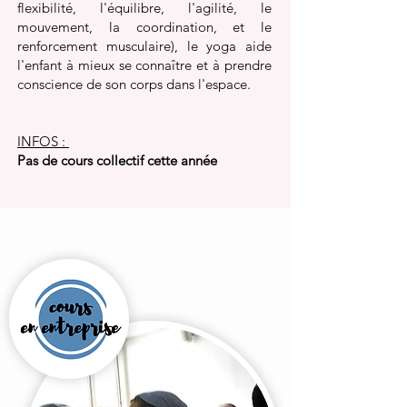
flexibilité, l'équilibre, l'agilité, le
mouvement, la coordination, et le
renforcement musculaire), le yoga aide
l'enfant à mieux se connaître et à prendre
conscience de son corps dans l'espace.
INFOS :
Pas de cours collectif cette année