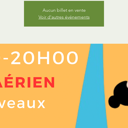
Aucun billet en vente
Voir d'autres événements