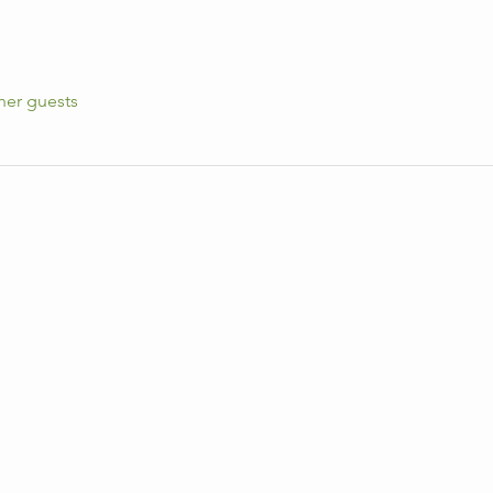
her guests