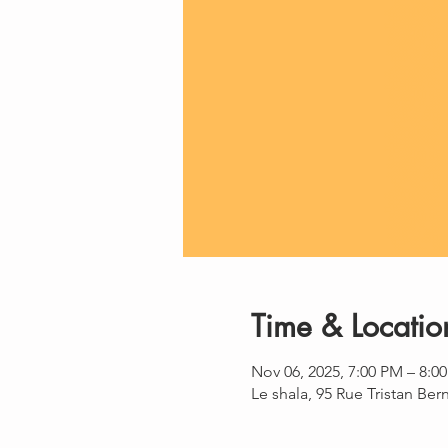
Time & Locatio
Nov 06, 2025, 7:00 PM – 8:0
Le shala, 95 Rue Tristan Be