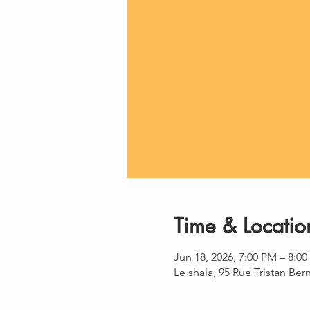
Time & Locatio
Jun 18, 2026, 7:00 PM – 8:0
Le shala, 95 Rue Tristan Be