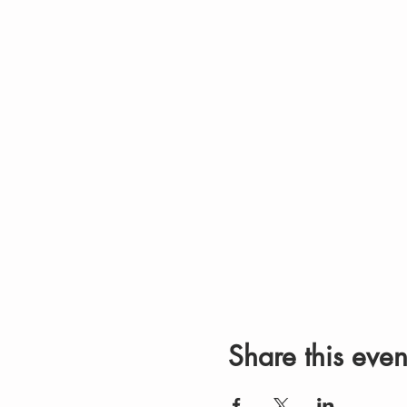
Share this even