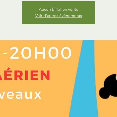
Aucun billet en vente
Voir d'autres événements