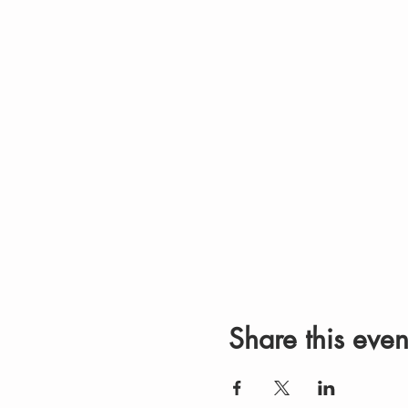
Share this even