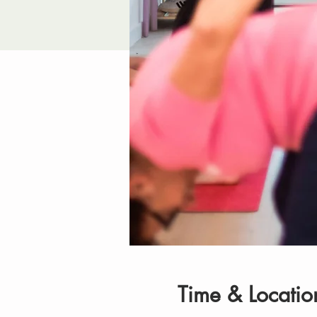
Time & Locatio