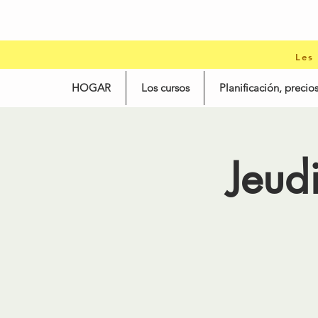
Les
HOGAR
Los cursos
Planificación, precios
Jeud