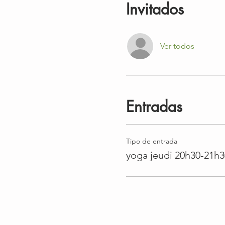
Invitados
Ver todos
Entradas
Tipo de entrada
yoga jeudi 20h30-21h3