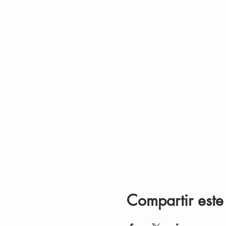
Compartir este