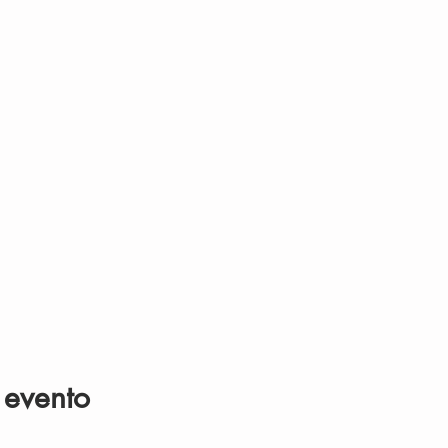
 evento