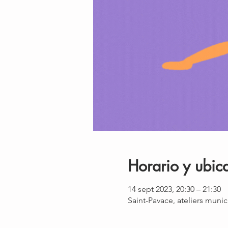
Horario y ubic
14 sept 2023, 20:30 – 21:30
Saint-Pavace, ateliers muni