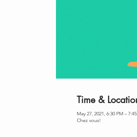
Time & Locatio
May 27, 2021, 6:30 PM – 7:
Chez vous!