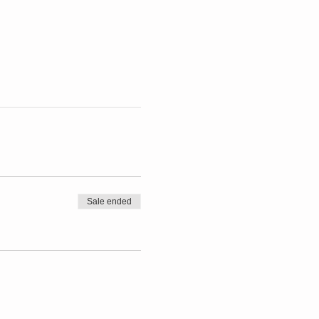
Sale ended