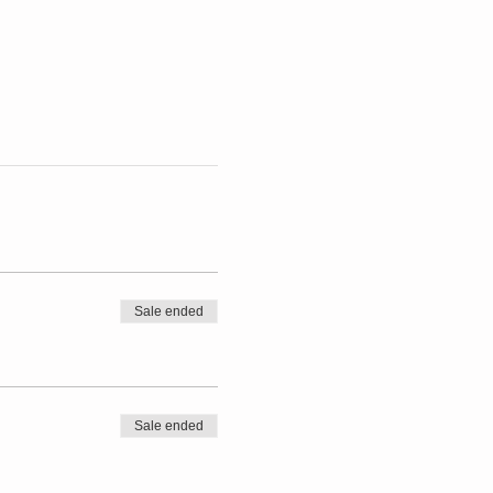
Sale ended
Sale ended