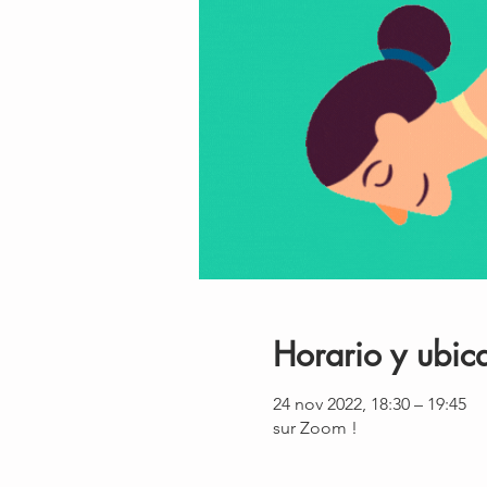
Horario y ubic
24 nov 2022, 18:30 – 19:45
sur Zoom !