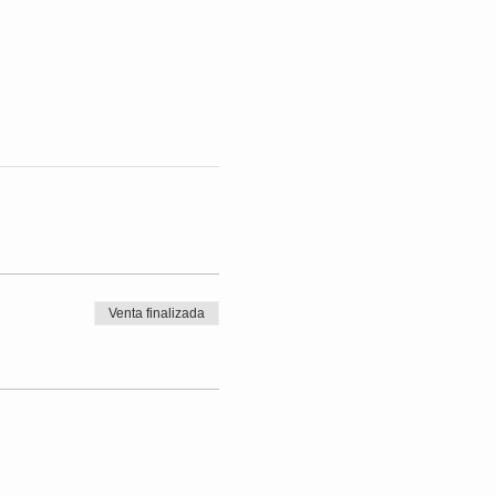
Venta finalizada