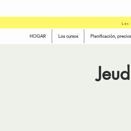
Les
HOGAR
Los cursos
Planificación, precios
Jeud