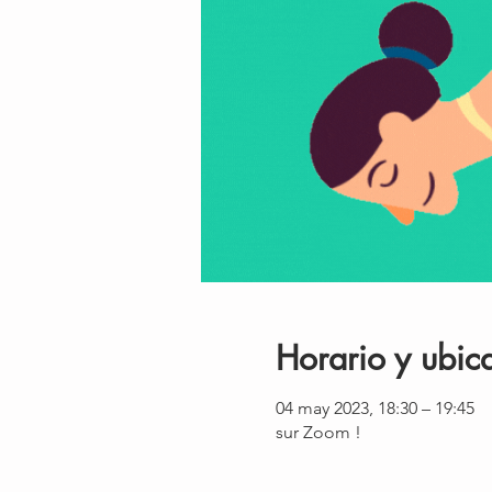
Horario y ubic
04 may 2023, 18:30 – 19:45
sur Zoom !