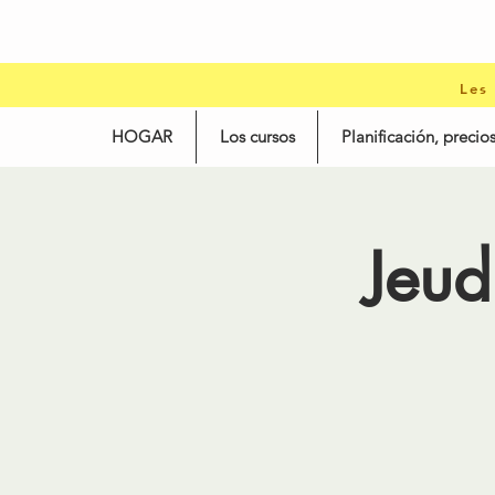
Les
HOGAR
Los cursos
Planificación, precios
Jeud