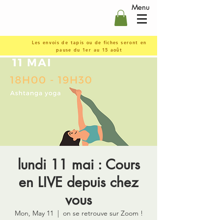
Menu
Les envois de tapis ou de fiches seront en
pause du 1er au 15 août
lundi 11 mai : Cours
en LIVE depuis chez
vous
Mon, May 11
  |  
on se retrouve sur Zoom !