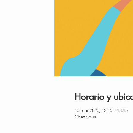
Horario y ubic
16 mar 2026, 12:15 – 13:15
Chez vous!