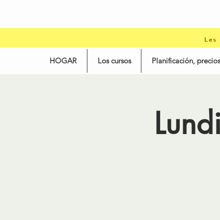
Les
HOGAR
Los cursos
Planificación, precios
Lund