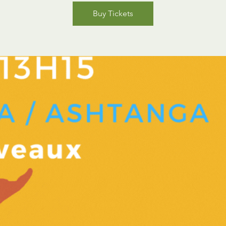
Buy Tickets