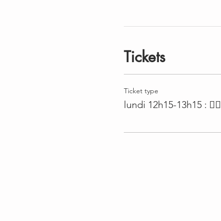
Tickets
Ticket type
lundi 12h15-13h15 : 🤸‍♀