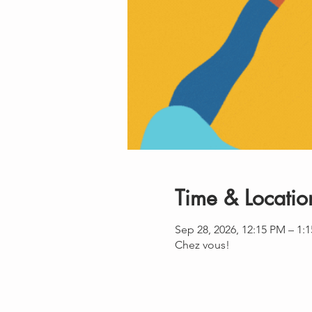
Time & Locatio
Sep 28, 2026, 12:15 PM – 1:
Chez vous!