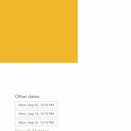
Other dates
Mon, Sep 07, 12:15 PM
Mon, Sep 14, 12:15 PM
Mon, Sep 21, 12:15 PM
View all 33 dates