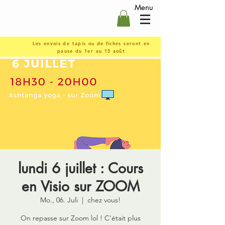
Menu
Les envois de tapis ou de fiches seront en
pause du 1er au 15 août
lundi 6 juillet : Cours
en Visio sur ZOOM
Mo., 06. Juli
  |  
chez vous!
On repasse sur Zoom lol ! C'était plus