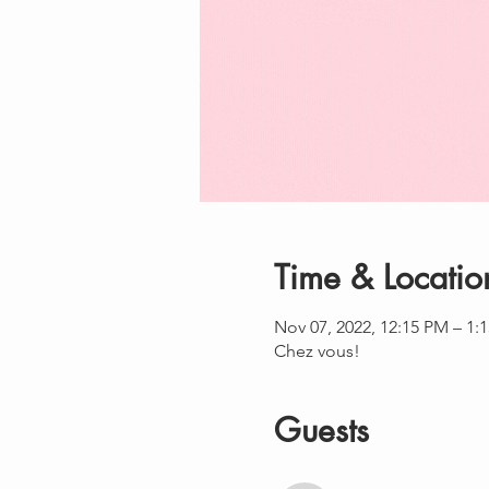
Time & Locatio
Nov 07, 2022, 12:15 PM – 1:
Chez vous!
Guests