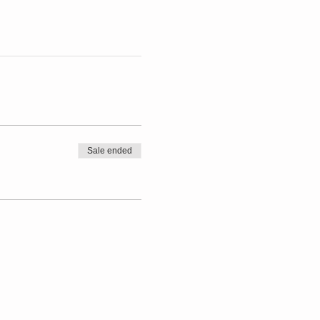
Sale ended