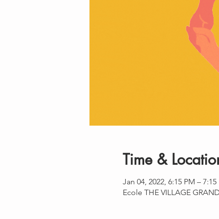
Time & Locatio
Jan 04, 2022, 6:15 PM – 7:1
Ecole THE VILLAGE GRAND O