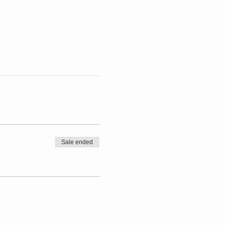
Sale ended