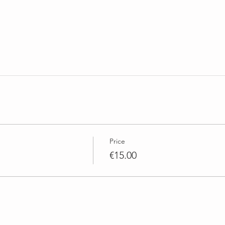
Price
€15.00