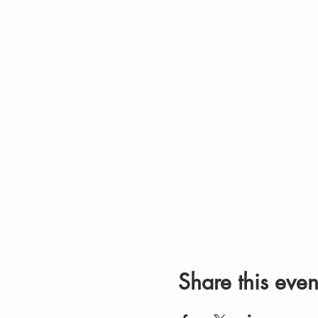
Share this even