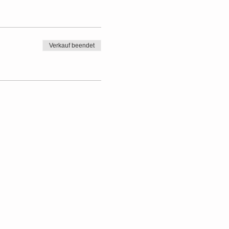
Verkauf beendet