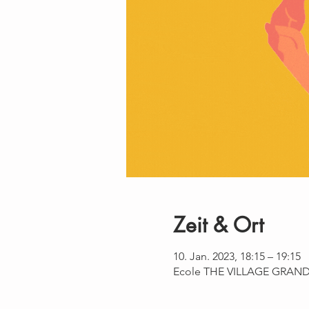
Zeit & Ort
10. Jan. 2023, 18:15 – 19:15
Ecole THE VILLAGE GRAND O