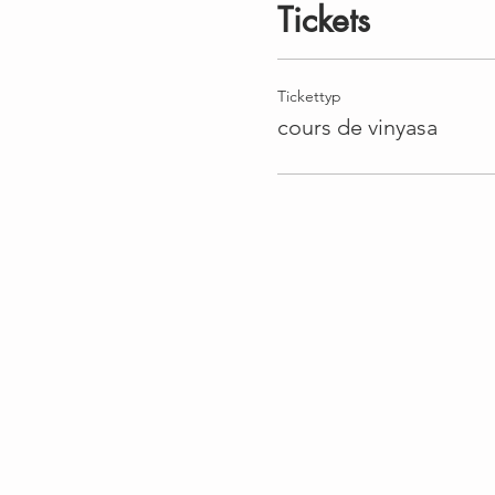
Tickets
Tickettyp
cours de vinyasa