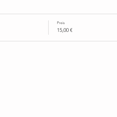
Preis
15,00 €