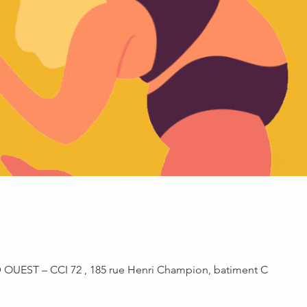
UEST – CCI 72 , 185 rue Henri Champion, batiment C