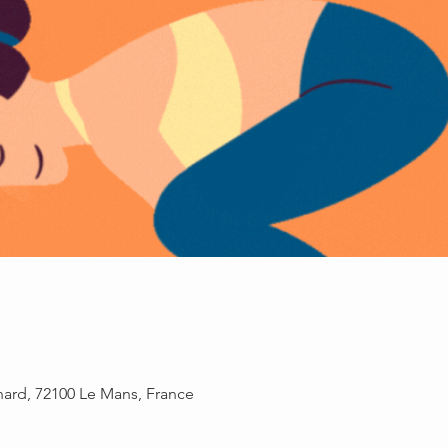
rnard, 72100 Le Mans, France