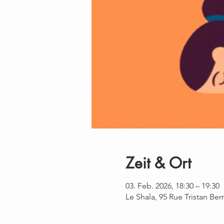
Zeit & Ort
03. Feb. 2026, 18:30 – 19:30
Le Shala, 95 Rue Tristan Be