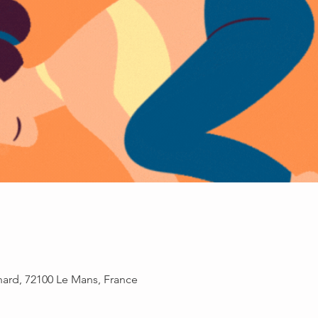
rnard, 72100 Le Mans, France