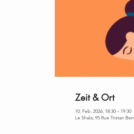
Zeit & Ort
10. Feb. 2026, 18:30 – 19:30
Le Shala, 95 Rue Tristan Be