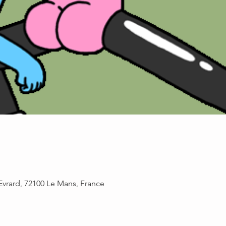
 Evrard, 72100 Le Mans, France