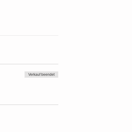
Verkauf beendet