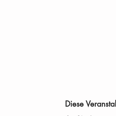
Diese Veranstal