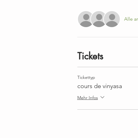
Alle 
Tickets
Tickettyp
cours de vinyasa
Mehr Infos