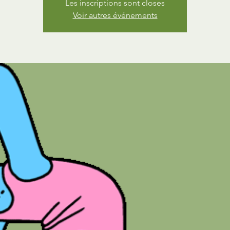
Les inscriptions sont closes
Voir autres événements