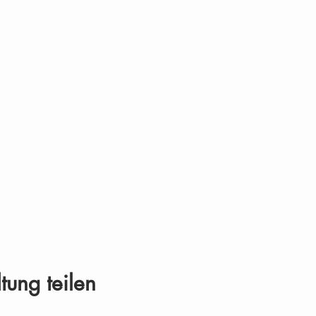
tung teilen