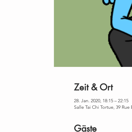
Zeit & Ort
28. Jan. 2020, 18:15 – 22:15
Salle Tai Chi Tortue, 39 Rue
Gäste