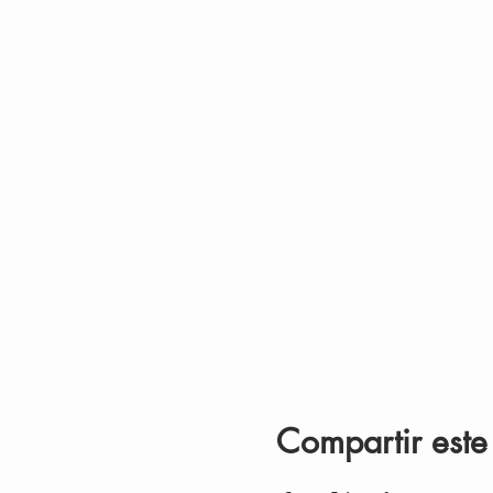
Compartir este