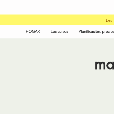
Les
HOGAR
Los cursos
Planificación, precios
ma