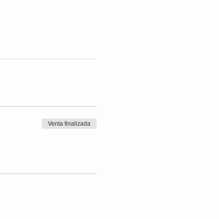
Venta finalizada