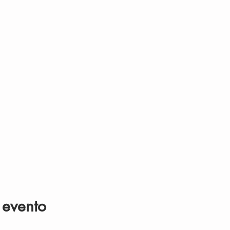
 evento