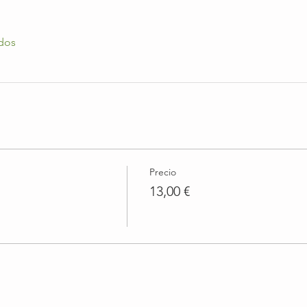
dos
Precio
13,00 €