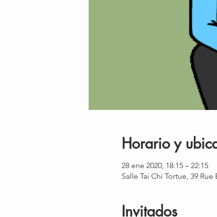
Horario y ubic
28 ene 2020, 18:15 – 22:15
Salle Tai Chi Tortue, 39 Rue
Invitados