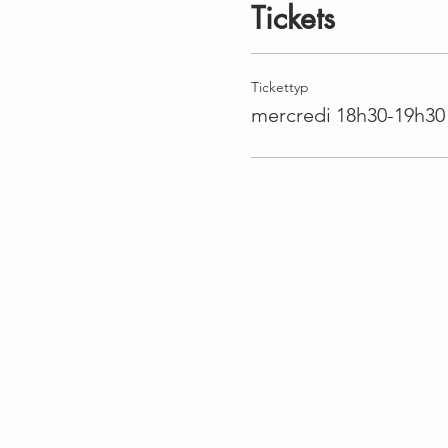
Tickets
Tickettyp
mercredi 18h30-19h30