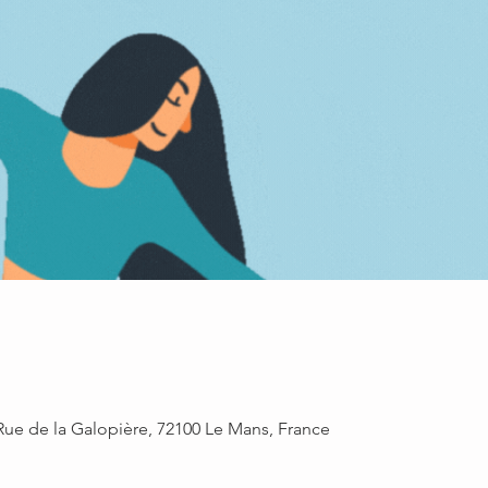
Rue de la Galopière, 72100 Le Mans, France