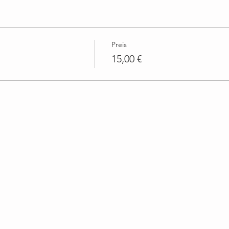
Preis
15,00 €