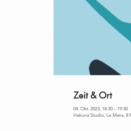
Zeit & Ort
04. Okt. 2023, 18:30 – 19:30
Hakuna Studio, Le Mans, 8 