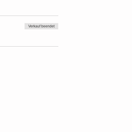
Verkauf beendet