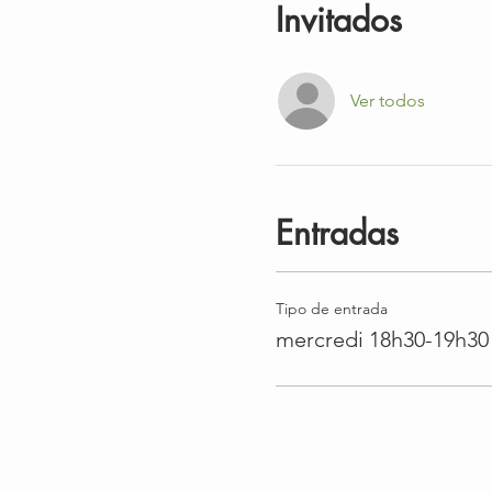
Invitados
Ver todos
Entradas
Tipo de entrada
mercredi 18h30-19h30