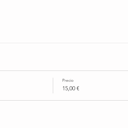
Precio
15,00 €