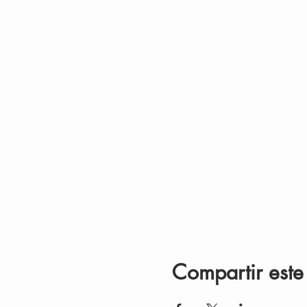
Compartir este