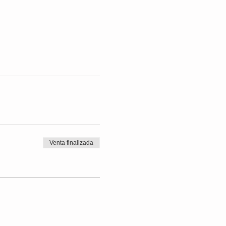
Venta finalizada