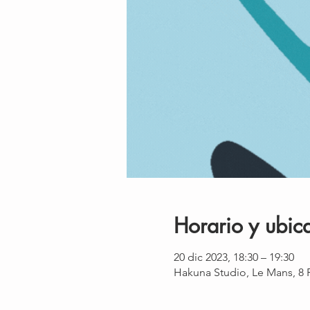
Horario y ubic
20 dic 2023, 18:30 – 19:30
Hakuna Studio, Le Mans, 8 