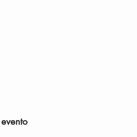
 evento