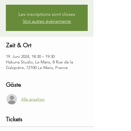
Les inscriptions sont closes
Voir autres événements
Zeit & Ort
19. Juni 2024, 18:30 – 19:30
Hakuna Studio, Le Mans, 8 Rue de la
Galopière, 72100 Le Mans, France
Gäste
Alle ansehen
Tickets