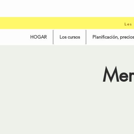
Les
HOGAR
Los cursos
Planificación, precios
Mer