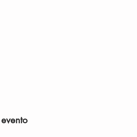
 evento