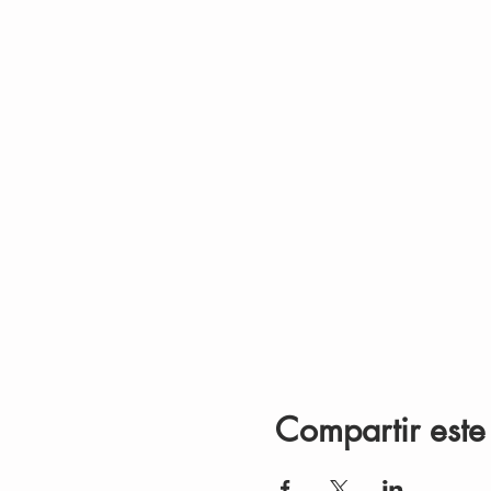
Compartir este