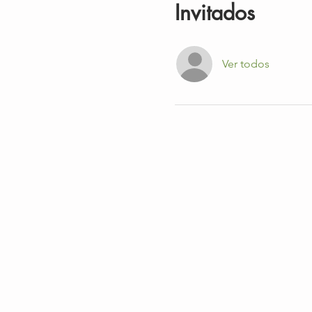
Invitados
Ver todos