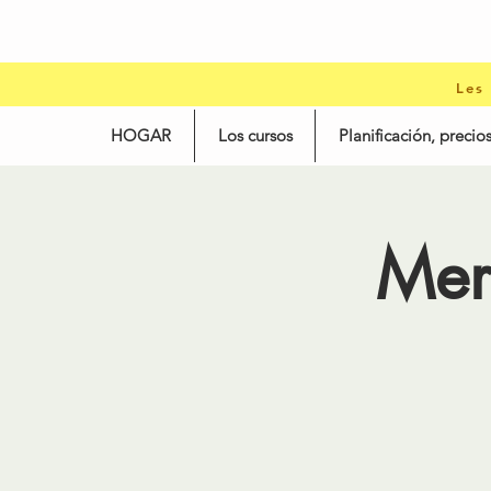
Les
HOGAR
Los cursos
Planificación, precios
Mer