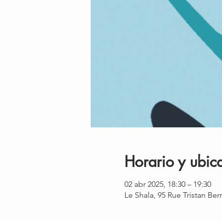
Horario y ubic
02 abr 2025, 18:30 – 19:30
Le Shala, 95 Rue Tristan Be