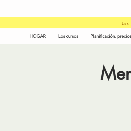
Les
HOGAR
Los cursos
Planificación, precios
Mer