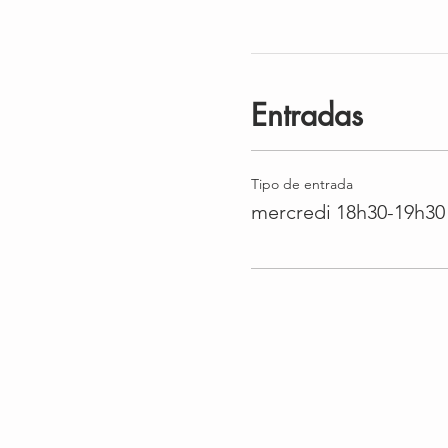
Entradas
Tipo de entrada
mercredi 18h30-19h30 : 