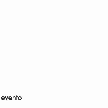
 evento