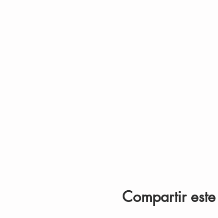
Compartir este