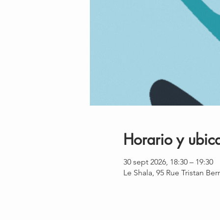
Horario y ubic
30 sept 2026, 18:30 – 19:30
Le Shala, 95 Rue Tristan Be