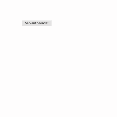
Verkauf beendet