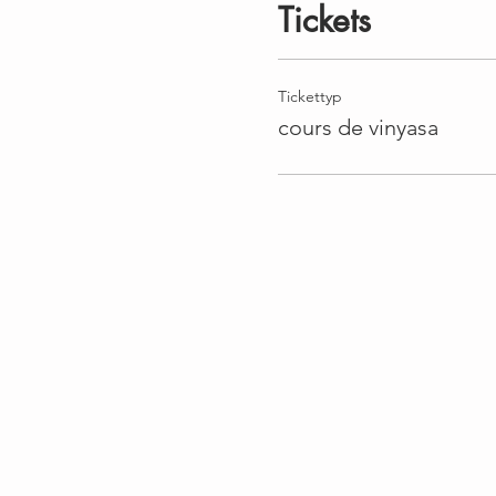
Tickets
Tickettyp
cours de vinyasa