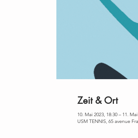
Zeit & Ort
10. Mai 2023, 18:30 – 11. Mai
USM TENNIS, 65 avenue Fra