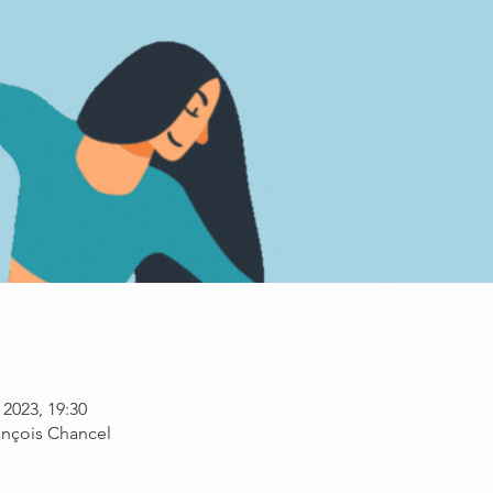
 2023, 19:30
nçois Chancel