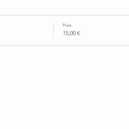
Preis
15,00 €