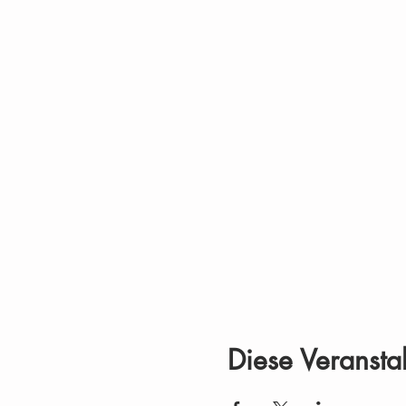
Diese Veranstal