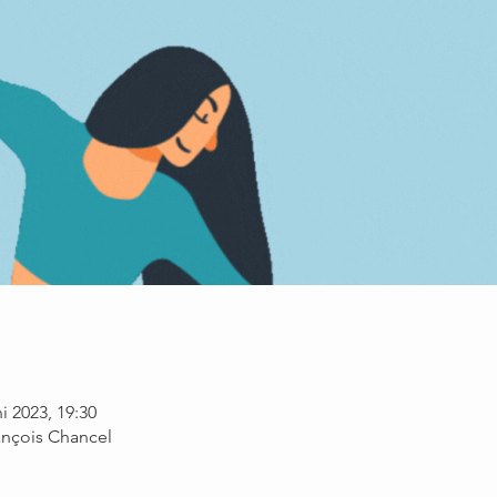
ni 2023, 19:30
nçois Chancel