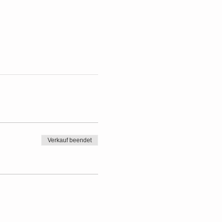
Verkauf beendet