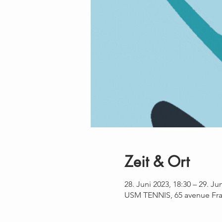
Zeit & Ort
28. Juni 2023, 18:30 – 29. Ju
USM TENNIS, 65 avenue Fra