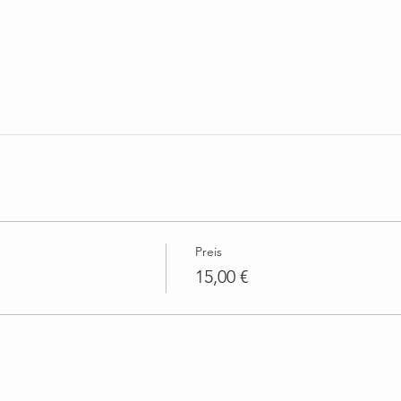
Preis
15,00 €