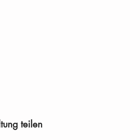
tung teilen