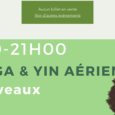
Aucun billet en vente
Voir d'autres événements