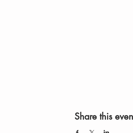
Share this even