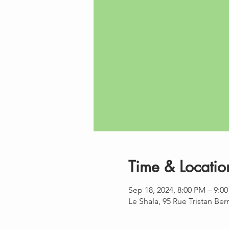
Time & Locatio
Sep 18, 2024, 8:00 PM – 9:0
Le Shala, 95 Rue Tristan Be