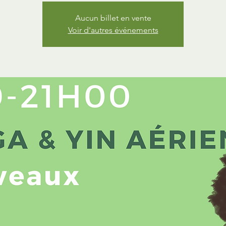
Aucun billet en vente
Voir d'autres événements