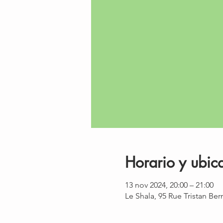
Horario y ubic
13 nov 2024, 20:00 – 21:00
Le Shala, 95 Rue Tristan Be