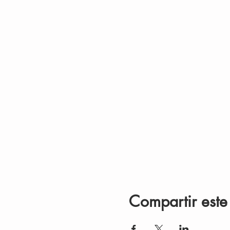
Compartir este