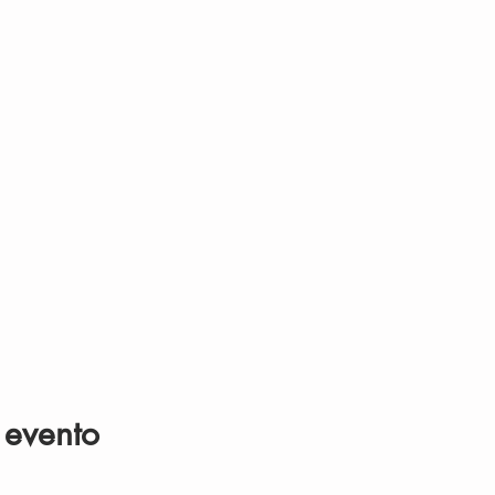
 evento