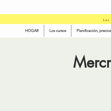
Les
HOGAR
Los cursos
Planificación, precios
Mercr