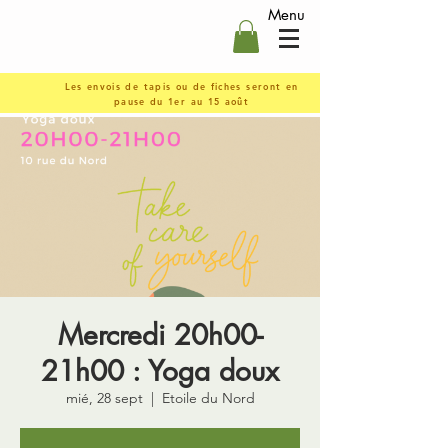
Menu
Les envois de tapis ou de fiches seront en
pause du 1er au 15 août
Mercredi 20h00-
21h00 : Yoga doux
mié, 28 sept
  |  
Etoile du Nord