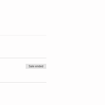
Sale ended