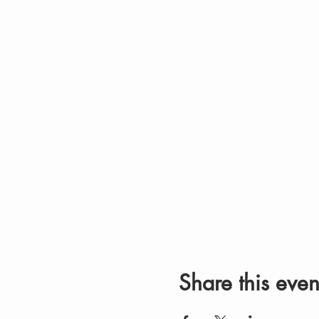
Share this even