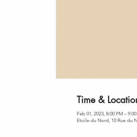
Time & Locatio
Feb 01, 2023, 8:00 PM – 9:0
Etoile du Nord, 10 Rue du 