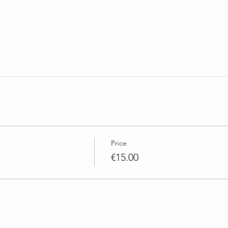
Price
€15.00