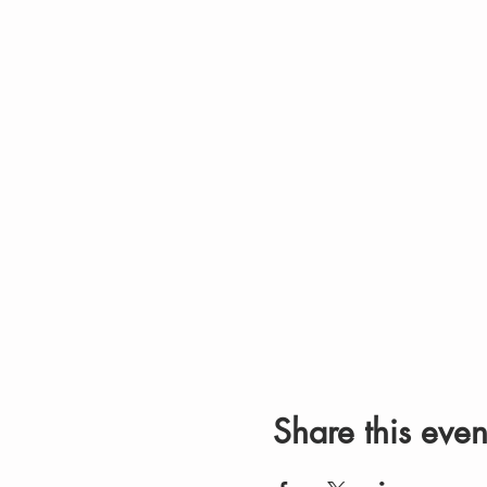
Share this even