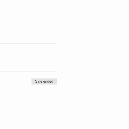
Sale ended