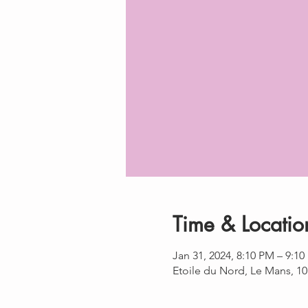
Time & Locatio
Jan 31, 2024, 8:10 PM – 9:1
Etoile du Nord, Le Mans, 1