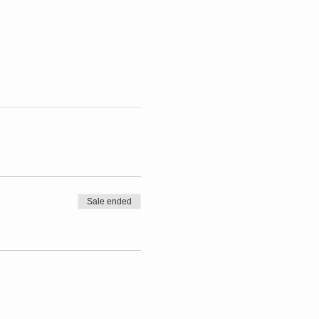
Sale ended