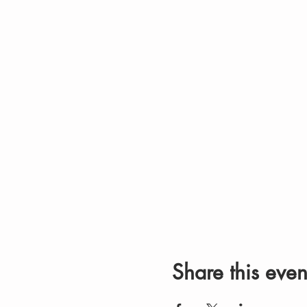
Share this even