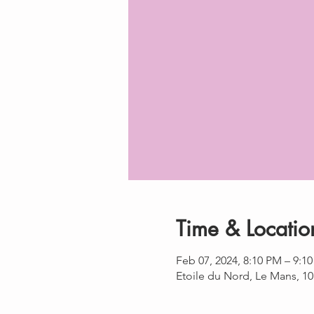
Time & Locatio
Feb 07, 2024, 8:10 PM – 9:1
Etoile du Nord, Le Mans, 1