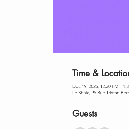
Time & Locatio
Dec 19, 2025, 12:30 PM – 1:
Le Shala, 95 Rue Tristan Be
Guests