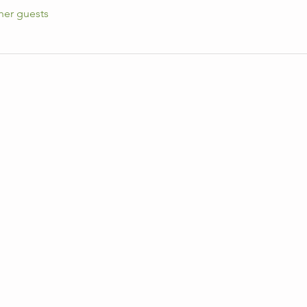
her guests