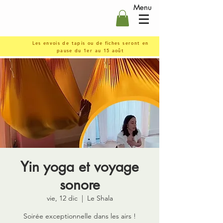
Menu
Les envois de tapis ou de fiches seront en
pause du 1er au 15 août
Yin yoga et voyage
sonore
vie, 12 dic
  |  
Le Shala
Soirée exceptionnelle dans les airs !