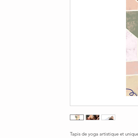
Tapis de yoga artistique et uniqu