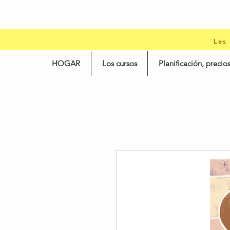
Les
HOGAR
Los cursos
Planificación, precios