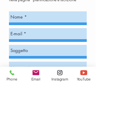
Phone
Email
Instagram
YouTube
Spedire