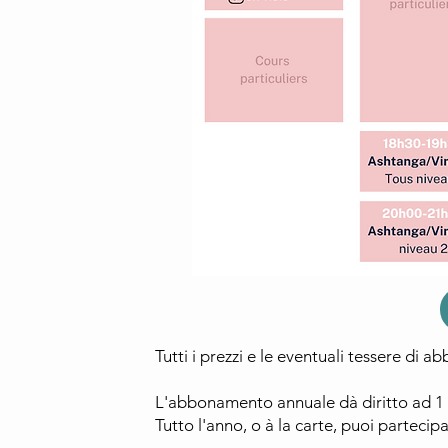
Tutti i prezzi e le eventuali tessere di
L'abbonamento annuale dà diritto ad 1 
Tutto l'anno, o à la carte, puoi parteci