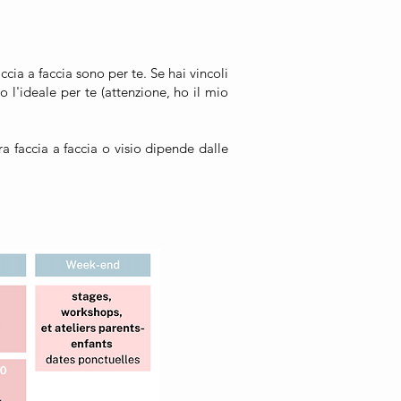
ccia a faccia sono per te. Se hai vincoli
o l'ideale per te (attenzione, ho il mio
a faccia a faccia o visio dipende dalle