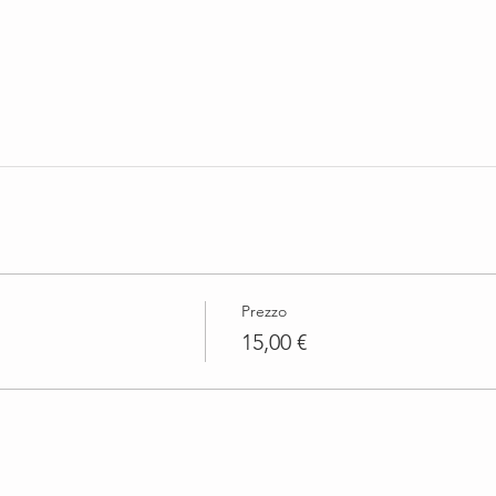
Prezzo
15,00 €