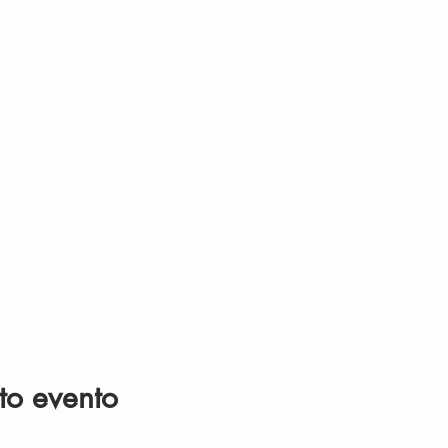
to evento