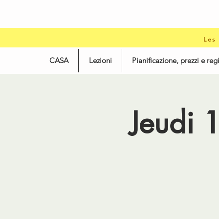
Les
CASA
Lezioni
Pianificazione, prezzi e reg
Jeudi 