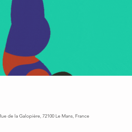
Rue de la Galopière, 72100 Le Mans, France