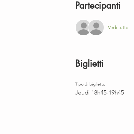
Partecipanti
Vedi tutto
Biglietti
Tipo di biglietto
Jeudi 18h45-19h45