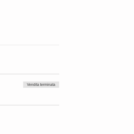
Vendita terminata