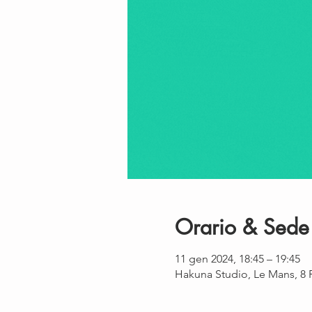
Orario & Sede
11 gen 2024, 18:45 – 19:45
Hakuna Studio, Le Mans, 8 