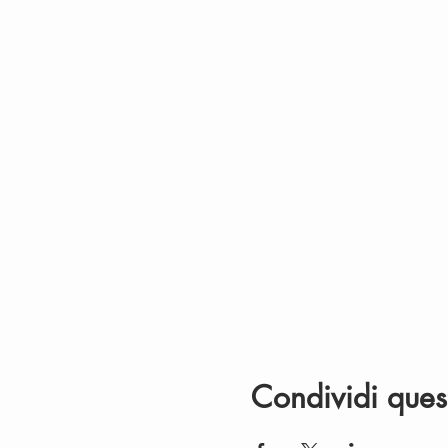
Condividi ques