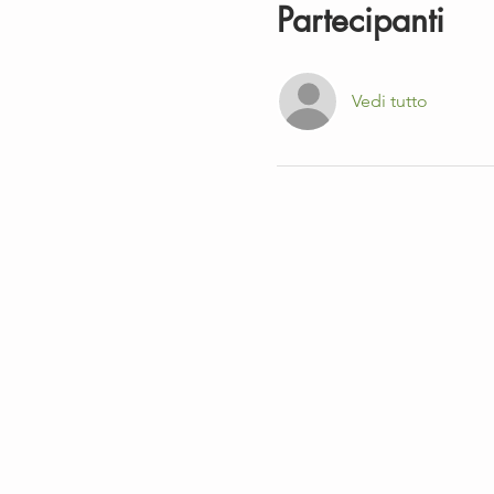
Partecipanti
Vedi tutto