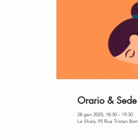
Orario & Sede
28 gen 2025, 18:30 – 19:30
Le Shala, 95 Rue Tristan Be