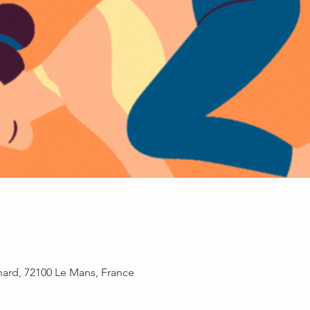
rnard, 72100 Le Mans, France